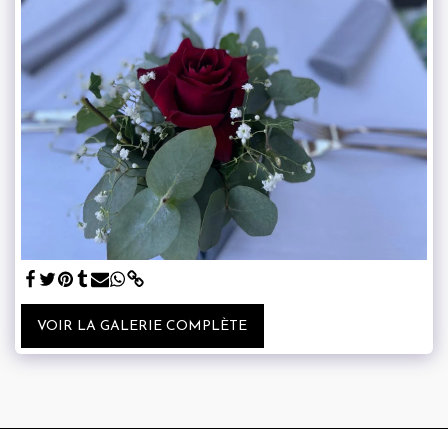
VOIR LA GALERIE COMPLÈTE