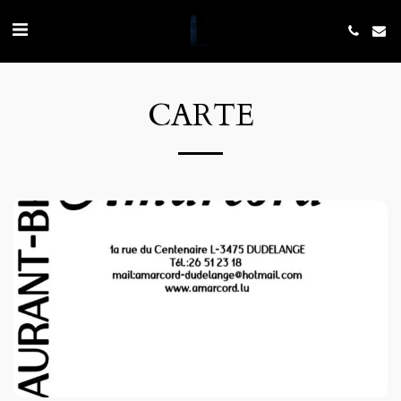
CARTE