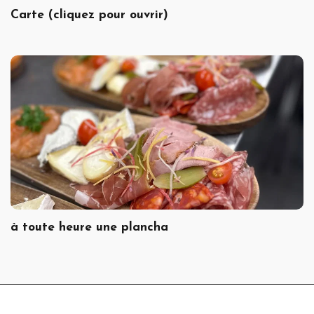
Carte (cliquez pour ouvrir)
à toute heure une plancha