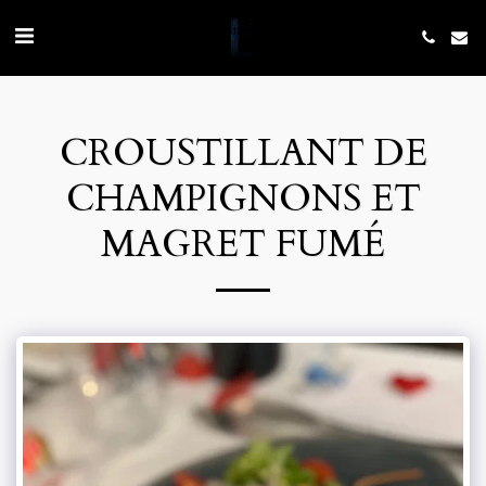
CROUSTILLANT DE
CHAMPIGNONS ET
MAGRET FUMÉ