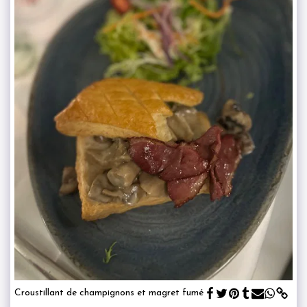
Croustillant de champignons et magret fumé