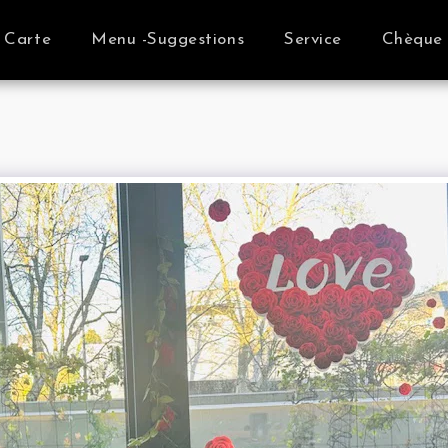
Carte
Menu -Suggestions
Service
Chèque