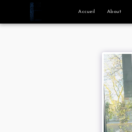
Accueil
About