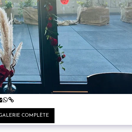
 GALERIE COMPLÈTE