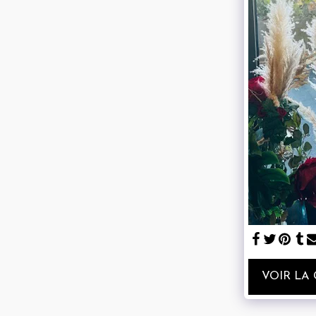
VOIR LA