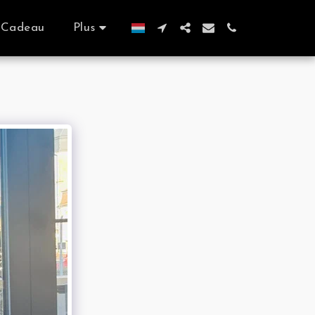
 Cadeau
Plus