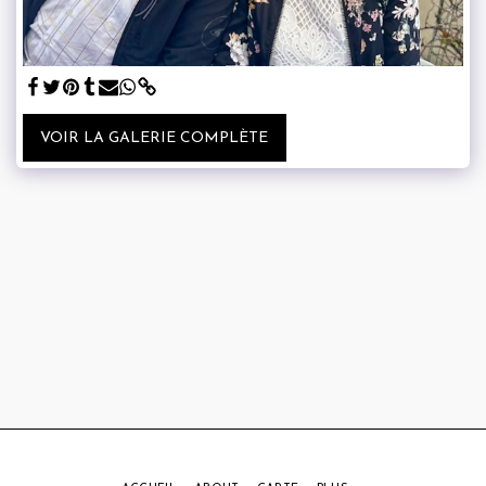
VOIR LA GALERIE COMPLÈTE