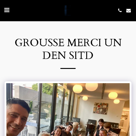
GROUSSE MERCI UN
DEN SITD