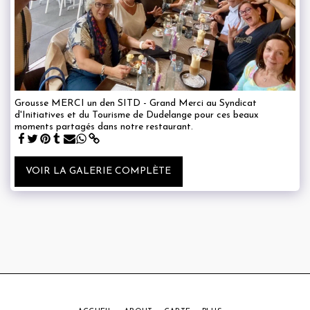
Grousse MERCI un den SITD - Grand Merci au Syndicat
d'Initiatives et du Tourisme de Dudelange pour ces beaux
moments partagés dans notre restaurant.
VOIR LA GALERIE COMPLÈTE